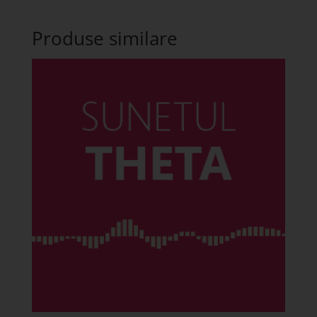
Produse similare